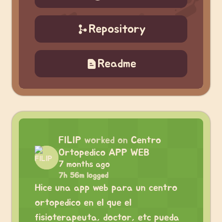
Repository
Readme
FILIP
worked on
Centro
Ortopedico APP WEB
7 months ago
7h 56m logged
Hice una app web para un centro
ortopedico en el que el
fisioterapeuta, doctor, etc pueda