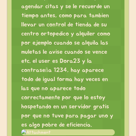
agendar citas y se le recuerde un
tiempo antes, como para tambien
llevar un control de tienda de su
centro ortopedico y alquiler como
por ejemplo cuando se alquila las
muletas le avise cuando se vence
etc. el user es Dora23 y la
contraseña 1234, hay aparece
todo de igual forma hay veces en
las que no aparece todo
correctamente por que lo estoy
hospetando en un servidor gratis
por que no tuve para pagar uno y
es algo pobre de eficiencia.